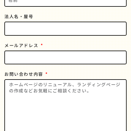
法人名・屋号
メールアドレス
お問い合わせ内容