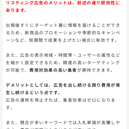
リスティング広告のメリットは、前述の通り即効性に
あります。
出稿後すぐにターゲット層に情報を届けることができ
るため、新商品のプロモーションや季節的なキャンペ
ーンなど、短期間で成果を上げたい場合に有効です。
また、広告の表示地域・時間帯・ユーザーの属性など
を細かく設定できるため、精度の高いターゲティング
が可能で、
費用対効果の高い集客
が期待できます。
デメリットとしては、広告を出し続ける限り費用が発
生し続けるという点です。
広告の運用を停止すれば、集客効果はゼロになりま
す。
また、競合が多いキーワードでは入札単価が高騰しや