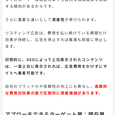
する傾向があるからです。
さらに重要な違いとして
資産性
が挙げられます。
リスティング広告は、費用を払い続けている期間だけ
効果が持続し、広告を停止すれば集客も即座に停止し
ます。
対照的に、SEOによって上位表示されたコンテンツ
は、一度上位に表示されれば、広告費用をかけずにサ
イトへ集客可能です。
自社のブランド力や信頼性の向上にも寄与し、
長期的
な費用対効果の面で圧倒的に資産価値があります。
アプローチできるターゲット層：顕在層