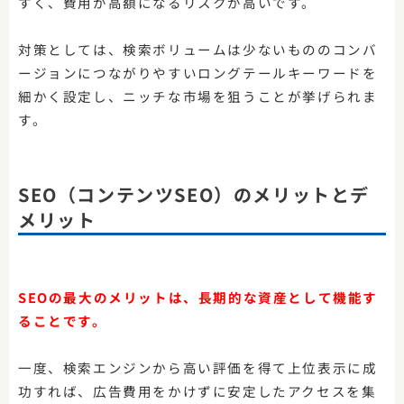
すく、費用が高額になるリスクが高いです。
対策としては、検索ボリュームは少ないもののコンバ
ージョンにつながりやすいロングテールキーワードを
細かく設定し、ニッチな市場を狙うことが挙げられま
す。
SEO（コンテンツSEO）のメリットとデ
メリット
SEOの最大のメリットは、長期的な資産として機能す
ることです。
一度、検索エンジンから高い評価を得て上位表示に成
功すれば、広告費用をかけずに安定したアクセスを集