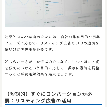
効果的なWeb集客のためには、自社の集客目的や事業
フェーズに応じて、リスティング広告とSEOの適切な
使い分けや併用が必要です。
どちらか一方だけを選ぶのではなく、いつ・誰に・何
を伝えたいかという目的に応じて、柔軟に戦略を調整
することが費用対効果を最大化します。
【短期的】すぐにコンバージョンが必
要：リスティング広告の活用