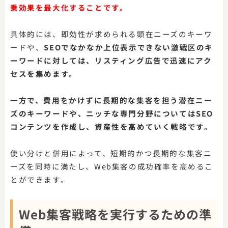
乗効果を最大化することです。
具体的には、即効性が求められる顕在ニーズのキーワ
ードや、
SEOでなかなか上位表示できない激戦区のキ
ーワードに対しては、リスティング広告で迅速にアク
セスを集めます。
一方で、費用をかけずに長期的な集客を担う潜在ニー
ズのキーワードや、ニッチな専門分野についてはSEO
コンテンツを作成し、資産性を高めていく戦略です。
使い分けと併用によって、短期的かつ長期的な集客ニ
ーズを同時に満たし、Web集客の成功確率を高めるこ
とができます。
Web集客戦略を実行するための準