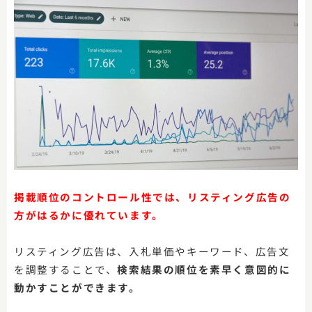
掲載順位のコントロール性では、リスティング広告の
方がはるかに優れています。
リスティング広告は、入札単価やキーワード、広告文
を調整することで、
検索結果の順位を素早く意図的に
動かすことができます。