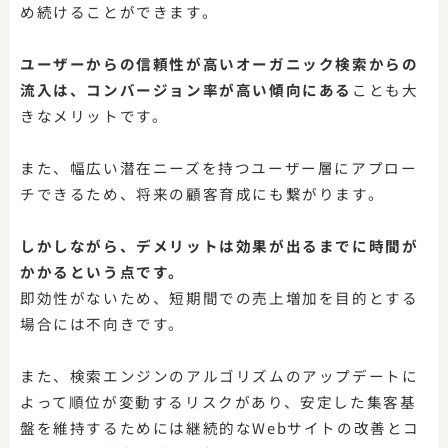
め続けることができます。
ユーザーからの信頼性が高いオーガニック検索からの
流入は、コンバージョン率が高い傾向にある
ことも大
きなメリットです。
また、幅広い潜在ニーズを持つユーザー層にアプロー
チできるため、将来の顧客育成にも繋がります。
しかしながら、デメリットは効果が出るまでに時間が
かかるという点です。
即効性がないため、短期間での売上増加を目的とする
場合には不向きです。
また、検索エンジンのアルゴリズムのアップデートに
よって順位が変動するリスクがあり、安定した集客基
盤を維持するためには継続的なWebサイトの改善とコ