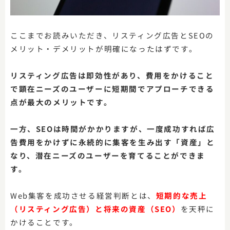
ここまでお読みいただき、リスティング広告とSEOの
メリット・デメリットが明確になったはずです。
リスティング広告は即効性があり、費用をかけること
で顕在ニーズのユーザーに短期間でアプローチできる
点が最大のメリットです。
一方、SEOは時間がかかりますが、一度成功すれば広
告費用をかけずに永続的に集客を生み出す「資産」と
なり、潜在ニーズのユーザーを育てることができま
す。
Web集客を成功させる経営判断とは、
短期的な売上
（リスティング広告）と将来の資産（SEO）
を天秤に
かけることです。