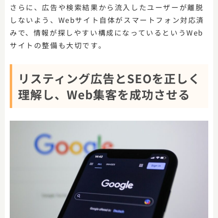
さらに、広告や検索結果から流入したユーザーが離脱
しないよう、Webサイト自体がスマートフォン対応済
みで、情報が探しやすい構成になっているというWeb
サイトの整備も大切です。
リスティング広告とSEOを正しく
理解し、Web集客を成功させる