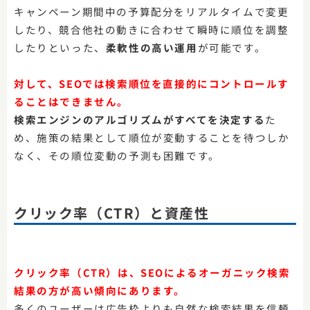
キャンペーン期間中の予算配分をリアルタイムで変更
したり、競合他社の動きに合わせて瞬時に順位を調整
したりといった、
柔軟性の高い運用
が可能です。
対して、SEOでは検索順位を直接的にコントロールす
ることはできません。
検索エンジンのアルゴリズムがすべてを決定する
た
め、施策の結果として順位が変動することを待つしか
なく、その順位変動の予測も困難です。
クリック率（CTR）と資産性
クリック率（CTR）は、SEOによるオーガニック検索
結果の方が高い傾向にあります。
多くのユーザーは広告枠よりも自然な検索結果を信頼