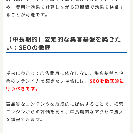
め、費用対効果を計算しながら短期間で効果を検証す
ることが可能です。
【中長期的】安定的な集客基盤を築きた
い：SEOの徹底
将来にわたって広告費用に依存しない、集客基盤と企
業のブランド力を築きたい場合には、
SEOを徹底的に
行うべきです。
高品質なコンテンツを継続的に提供することで、検索
エンジンからの評価を高め、中長期的なアクセス流入
を獲得できます。