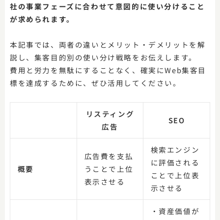
社の事業フェーズに合わせて意図的に使い分けること
が求められます。
本記事では、両者の違いとメリット・デメリットを解
説し、集客目的別の使い分け戦略をお伝えします。
費用と労力を無駄にすることなく、確実にWeb集客目
標を達成するために、ぜひ活用してください。
リスティング
SEO
広告
検索エンジン
広告費を支払
に評価される
概要
うことで上位
ことで上位表
表示させる
示させる
・資産価値が