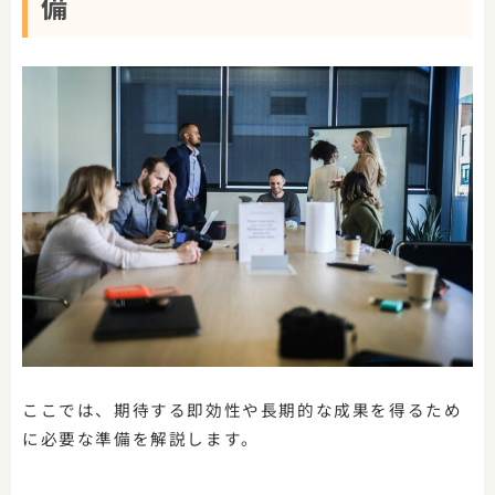
備
ここでは、期待する即効性や長期的な成果を得るため
に必要な準備を解説します。