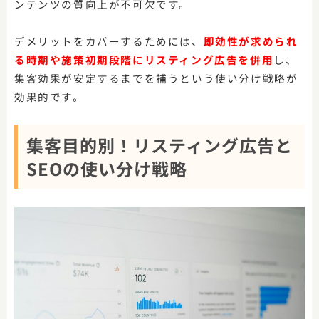
ンテンツの質向上が不可欠です。
デメリットをカバーするためには、
即効性が求められ
る時期や施策初期段階にリスティング広告を併用
し、
集客効果が安定するまでを補うという使い分け戦略が
効果的です。
集客目的別！リスティング広告と
SEOの使い分け戦略