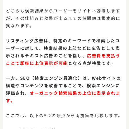
どちらも検索結果からユーザーをサイトへ誘導します
が、その仕組みと効果が出るまでの時間軸は根本的に
異なります。
リスティング広告は、特定のキーワードで検索したユ
ーザーに対して、検索結果の上部などに広告として表
示されるテキスト広告のことを指し、
広告費を支払う
ことで即座に上位表示が可能
となる点が特徴です。
一方、SEO（検索エンジン最適化）は、Webサイトの
構造やコンテンツを改善することで、検索エンジンに
評価され、
オーガニック検索結果の上位に表示されま
す。
ここでは、以下の5つの観点から両施策を比較します。