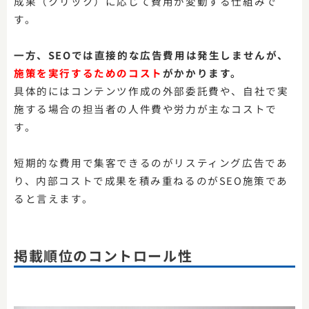
成果（クリック）に応じて費用が変動する仕組みで
す。
一方、SEOでは直接的な広告費用は発生しませんが、
施策を実行するためのコスト
がかかります。
具体的にはコンテンツ作成の外部委託費や、自社で実
施する場合の担当者の人件費や労力が主なコストで
す。
短期的な費用で集客できるのがリスティング広告であ
り、内部コストで成果を積み重ねるのがSEO施策であ
ると言えます。
掲載順位のコントロール性