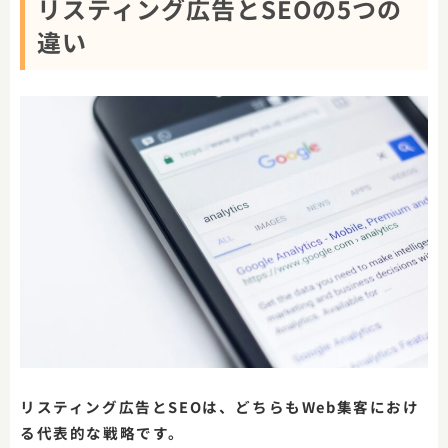
リスティング広告とSEOの5つの
違い
リスティング広告とSEOは、どちらもWeb集客におけ
る代表的な戦略です。