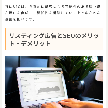
特にSEOは、将来的に顧客になる可能性のある層（潜
在層）を育成し、関係性を構築していく上で中心的な
役割を担います。
リスティング広告とSEOのメリッ
ト・デメリット