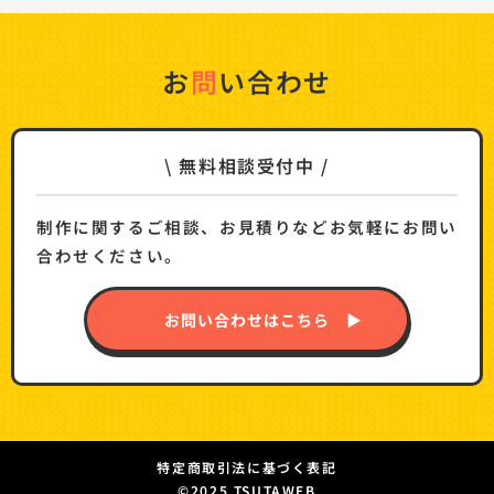
お
問
い合わせ
\ 無料相談受付中 /
制作に関するご相談、お見積りなどお気軽にお問い
合わせください。
お問い合わせはこちら ▶
特定商取引法に基づく表記
©2025 TSUTAWEB